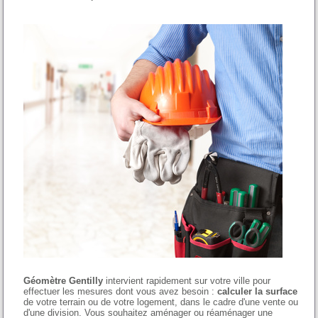
Géomètre Gentilly
intervient rapidement sur votre ville pour
effectuer les mesures dont vous avez besoin :
calculer la surface
de votre terrain ou de votre logement, dans le cadre d'une vente ou
d'une division. Vous souhaitez aménager ou réaménager une