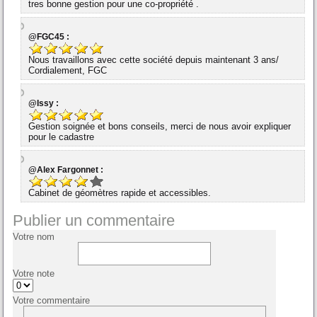
tres bonne gestion pour une co-propriété .
@FGC45 :
Nous travaillons avec cette société depuis maintenant 3 ans/
Cordialement, FGC
@Issy :
Gestion soignée et bons conseils, merci de nous avoir expliquer
pour le cadastre
@Alex Fargonnet :
Cabinet de géomètres rapide et accessibles.
Publier un commentaire
Votre nom
Votre note
Votre commentaire