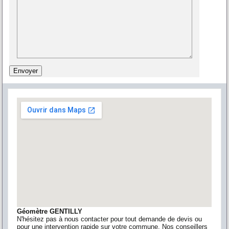
Géomètre GENTILLY
N'hésitez pas à nous contacter pour tout demande de devis ou
pour une intervention rapide sur votre commune. Nos conseillers