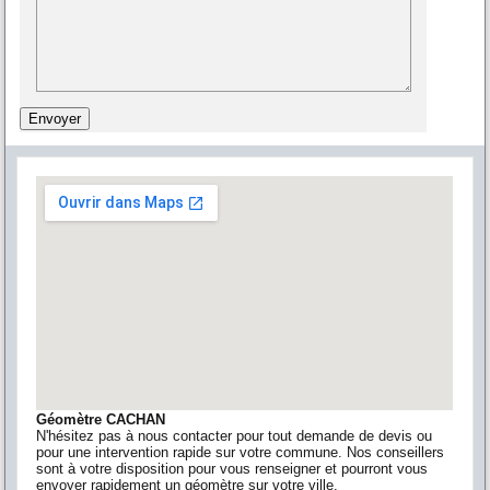
Géomètre CACHAN
N'hésitez pas à nous contacter pour tout demande de devis ou
pour une intervention rapide sur votre commune. Nos conseillers
sont à votre disposition pour vous renseigner et pourront vous
envoyer rapidement un géomètre sur votre ville.