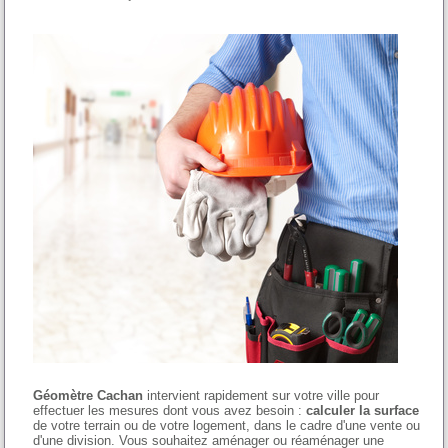
Géomètre Cachan
intervient rapidement sur votre ville pour
effectuer les mesures dont vous avez besoin :
calculer la surface
de votre terrain ou de votre logement, dans le cadre d'une vente ou
d'une division. Vous souhaitez aménager ou réaménager une