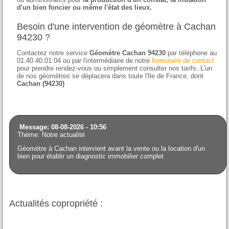
d'un bien foncier ou même l'état des lieux.
Besoin d'une intervention de géomètre à Cachan
94230 ?
Contactez notre service
Géomètre Cachan 94230
par téléphone au
01.40.40.01.04 ou par l'intermédiaire de notre
formulaire de contact
pour prendre rendez-vous ou simplement consulter nos tarifs. L'un
de nos géomètres se déplacera dans toute l'Ile de France, dont
Cachan (94230)
Message: 08-08-2026 - 10:56
Thème: Notre actualité
Géomètre à Cachan intervient avant la vente ou la location d'un
bien pour établir un diagnostic immobilier complet
Actualités copropriété :