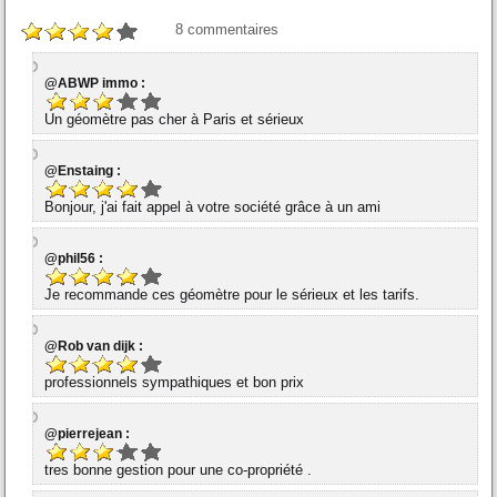
8
commentaires
@ABWP immo :
Un géomètre pas cher à Paris et sérieux
@Enstaing :
Bonjour, j'ai fait appel à votre société grâce à un ami
@phil56 :
Je recommande ces géomètre pour le sérieux et les tarifs.
@Rob van dijk :
professionnels sympathiques et bon prix
@pierrejean :
tres bonne gestion pour une co-propriété .