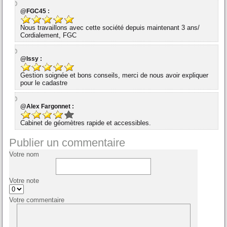
@FGC45 :
Nous travaillons avec cette société depuis maintenant 3 ans/
Cordialement, FGC
@Issy :
Gestion soignée et bons conseils, merci de nous avoir expliquer
pour le cadastre
@Alex Fargonnet :
Cabinet de géomètres rapide et accessibles.
Publier un commentaire
Votre nom
Votre note
Votre commentaire