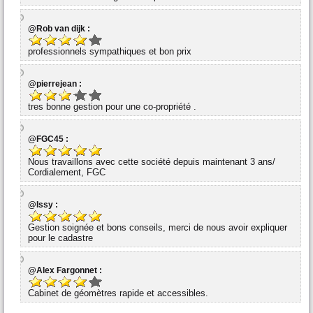
@Rob van dijk :
professionnels sympathiques et bon prix
@pierrejean :
tres bonne gestion pour une co-propriété .
@FGC45 :
Nous travaillons avec cette société depuis maintenant 3 ans/
Cordialement, FGC
@Issy :
Gestion soignée et bons conseils, merci de nous avoir expliquer
pour le cadastre
@Alex Fargonnet :
Cabinet de géomètres rapide et accessibles.