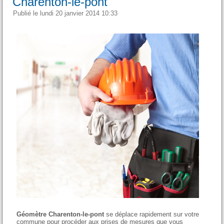
Charenton-le-pont
Publié le lundi 20 janvier 2014 10:33
Géomètre Charenton-le-pont
se déplace rapidement sur votre
commune pour procéder aux prises de mesures que vous