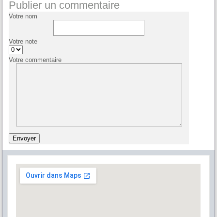
Publier un commentaire
Votre nom
Votre note
Votre commentaire