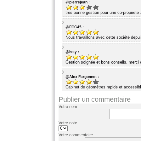
@pierrejean :
tres bonne gestion pour une co-propriété 
@FGC45 :
Nous travaillons avec cette société dep
@Issy :
Gestion soignée et bons conseils, merci d
@Alex Fargonnet :
Cabinet de géomètres rapide et accessibl
Publier un commentaire
Votre nom
Votre note
Votre commentaire