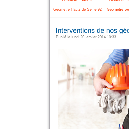
Géomètre Hauts de Seine 92
Géomètre Sei
Interventions de nos gé
Publié le lundi 20 janvier 2014 10:33