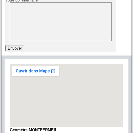
Votre commentaire
Géomètre MONTFERMEIL