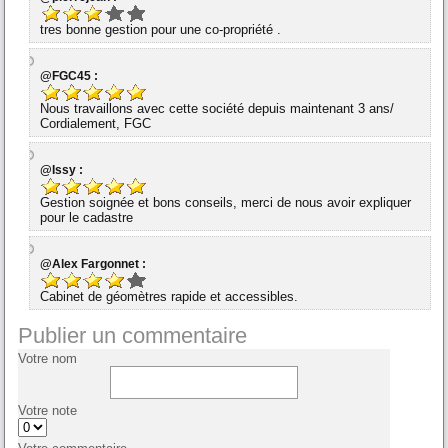
tres bonne gestion pour une co-propriété .
@FGC45 :
Nous travaillons avec cette société depuis maintenant 3 ans/
Cordialement, FGC
@Issy :
Gestion soignée et bons conseils, merci de nous avoir expliquer
pour le cadastre
@Alex Fargonnet :
Cabinet de géomètres rapide et accessibles.
Publier un commentaire
Votre nom
Votre note