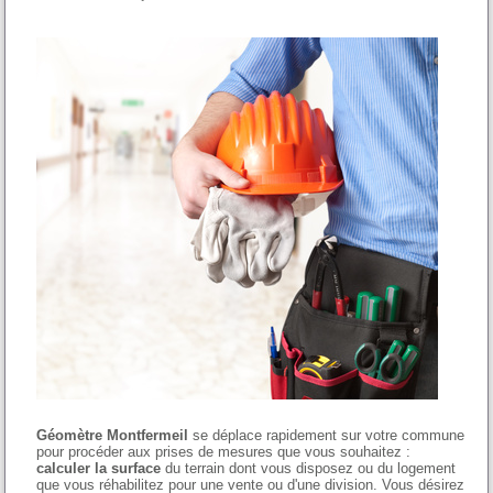
Géomètre Montfermeil
se déplace rapidement sur votre commune
pour procéder aux prises de mesures que vous souhaitez :
calculer la surface
du terrain dont vous disposez ou du logement
que vous réhabilitez pour une vente ou d'une division. Vous désirez