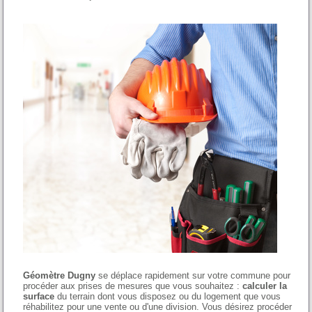
Géomètre Dugny
se déplace rapidement sur votre commune pour
procéder aux prises de mesures que vous souhaitez :
calculer la
surface
du terrain dont vous disposez ou du logement que vous
réhabilitez pour une vente ou d'une division. Vous désirez procéder