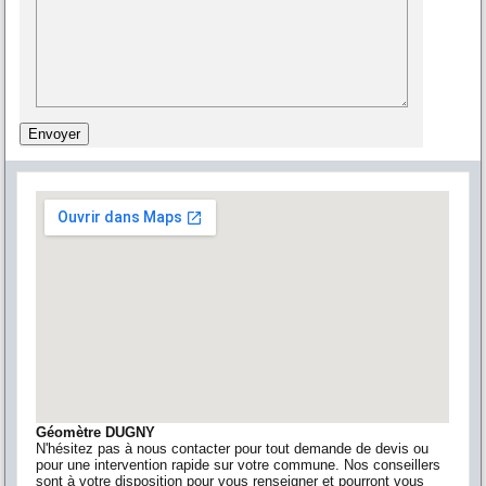
Géomètre DUGNY
N'hésitez pas à nous contacter pour tout demande de devis ou
pour une intervention rapide sur votre commune. Nos conseillers
sont à votre disposition pour vous renseigner et pourront vous