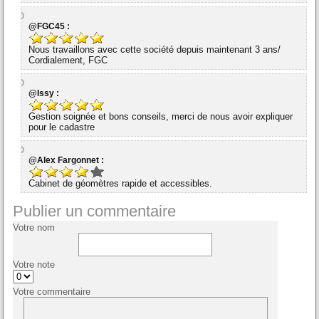
@FGC45 :
Nous travaillons avec cette société depuis maintenant 3 ans/
Cordialement, FGC
@Issy :
Gestion soignée et bons conseils, merci de nous avoir expliquer
pour le cadastre
@Alex Fargonnet :
Cabinet de géomètres rapide et accessibles.
Publier un commentaire
Votre nom
Votre note
Votre commentaire