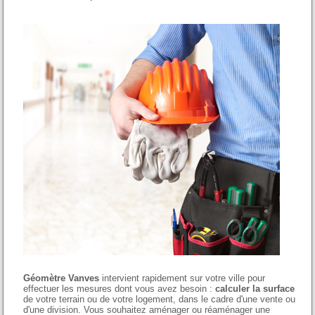
Géomètre Vanves
intervient rapidement sur votre ville pour
effectuer les mesures dont vous avez besoin :
calculer la surface
de votre terrain ou de votre logement, dans le cadre d'une vente ou
d'une division. Vous souhaitez aménager ou réaménager une