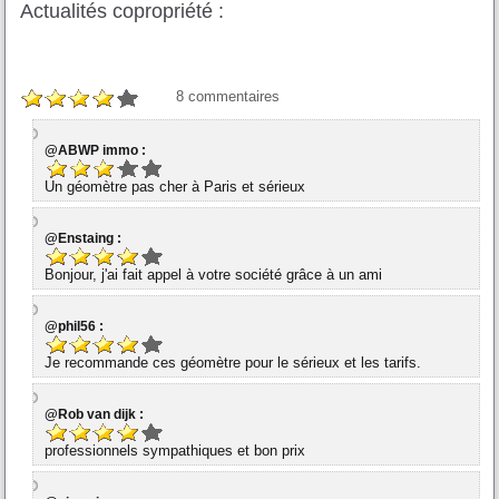
Actualités copropriété :
8
commentaires
@ABWP immo :
Un géomètre pas cher à Paris et sérieux
@Enstaing :
Bonjour, j'ai fait appel à votre société grâce à un ami
@phil56 :
Je recommande ces géomètre pour le sérieux et les tarifs.
@Rob van dijk :
professionnels sympathiques et bon prix