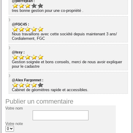
@pierrejean :
tres bonne gestion pour une co-propriété .
@FGC45 :
Nous travaillons avec cette société depuis maintenant 3 ans/
Cordialement, FGC
@Issy :
Gestion soignée et bons conseils, merci de nous avoir expliquer
pour le cadastre
@Alex Fargonnet :
Cabinet de géomètres rapide et accessibles.
Publier un commentaire
Votre nom
Votre note