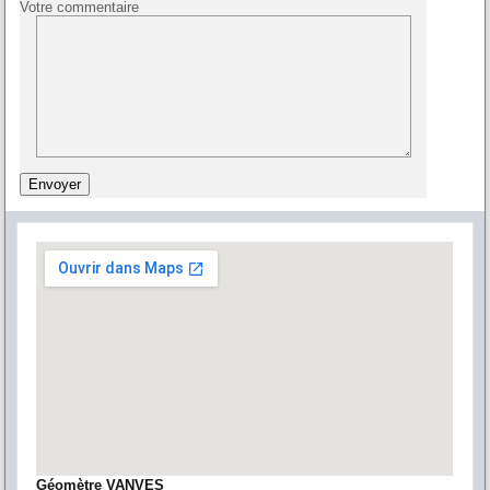
Votre commentaire
Géomètre VANVES