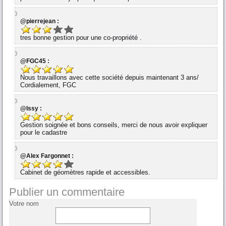
@pierrejean :
tres bonne gestion pour une co-propriété .
@FGC45 :
Nous travaillons avec cette société depuis maintenant 3 ans/
Cordialement, FGC
@Issy :
Gestion soignée et bons conseils, merci de nous avoir expliquer
pour le cadastre
@Alex Fargonnet :
Cabinet de géomètres rapide et accessibles.
Publier un commentaire
Votre nom