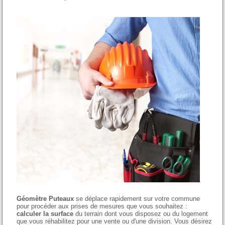
Géomètre Puteaux
se déplace rapidement sur votre commune
pour procéder aux prises de mesures que vous souhaitez :
calculer la surface
du terrain dont vous disposez ou du logement
que vous réhabilitez pour une vente ou d'une division. Vous désirez