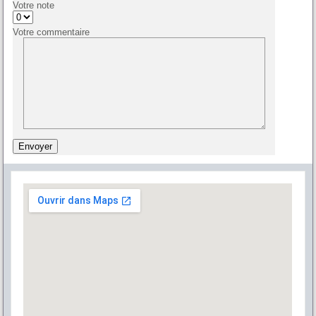
Votre note
Votre commentaire