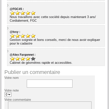
@FGC45 :
Nous travaillons avec cette société depuis maintenant 3 ans/
Cordialement, FGC
@Issy :
Gestion soignée et bons conseils, merci de nous avoir expliquer
pour le cadastre
@Alex Fargonnet :
Cabinet de géomètres rapide et accessibles.
Publier un commentaire
Votre nom
Votre note
Votre commentaire