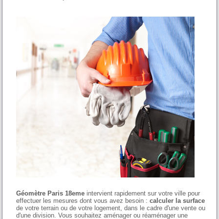
Géomètre Paris 18eme
intervient rapidement sur votre ville pour
effectuer les mesures dont vous avez besoin :
calculer la surface
de votre terrain ou de votre logement, dans le cadre d'une vente ou
d'une division. Vous souhaitez aménager ou réaménager une