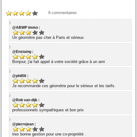
8
commentaires
@ABWP immo :
Un géomètre pas cher à Paris et sérieux
@Enstaing :
Bonjour, j'ai fait appel à votre société grâce à un ami
@phil56 :
Je recommande ces géomètre pour le sérieux et les tarifs.
@Rob van dijk :
professionnels sympathiques et bon prix
@pierrejean :
tres bonne gestion pour une co-propriété .