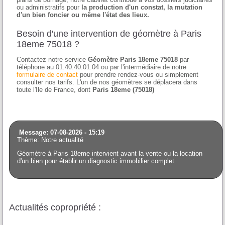
ou administratifs pour
la production d'un constat, la mutation
d'un bien foncier ou même l'état des lieux.
Besoin d'une intervention de géomètre à Paris
18eme 75018 ?
Contactez notre service
Géomètre Paris 18eme 75018
par
téléphone au 01.40.40.01.04 ou par l'intermédiaire de notre
formulaire de contact
pour prendre rendez-vous ou simplement
consulter nos tarifs. L'un de nos géomètres se déplacera dans
toute l'Ile de France, dont
Paris 18eme (75018)
Message: 07-08-2026 - 15:19
Thème: Notre actualité
Géomètre à Paris 18eme intervient avant la vente ou la location
d'un bien pour établir un diagnostic immobilier complet
Actualités copropriété :