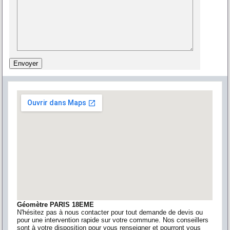
Géomètre PARIS 18EME
N'hésitez pas à nous contacter pour tout demande de devis ou
pour une intervention rapide sur votre commune. Nos conseillers
sont à votre disposition pour vous renseigner et pourront vous