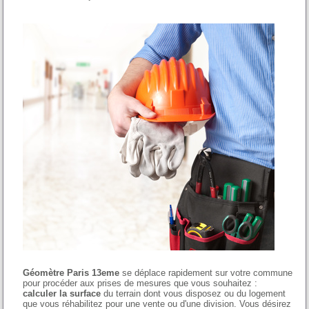
Géomètre Paris 13eme
se déplace rapidement sur votre commune
pour procéder aux prises de mesures que vous souhaitez :
calculer la surface
du terrain dont vous disposez ou du logement
que vous réhabilitez pour une vente ou d'une division. Vous désirez