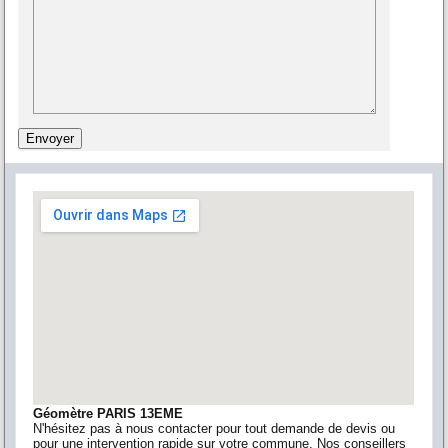
Géomètre PARIS 13EME
N'hésitez pas à nous contacter pour tout demande de devis ou
pour une intervention rapide sur votre commune. Nos conseillers