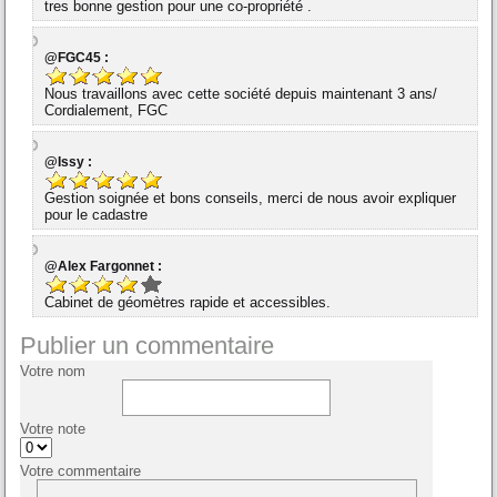
tres bonne gestion pour une co-propriété .
@FGC45 :
Nous travaillons avec cette société depuis maintenant 3 ans/
Cordialement, FGC
@Issy :
Gestion soignée et bons conseils, merci de nous avoir expliquer
pour le cadastre
@Alex Fargonnet :
Cabinet de géomètres rapide et accessibles.
Publier un commentaire
Votre nom
Votre note
Votre commentaire